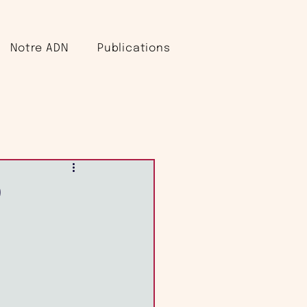
Notre ADN
Publications
0