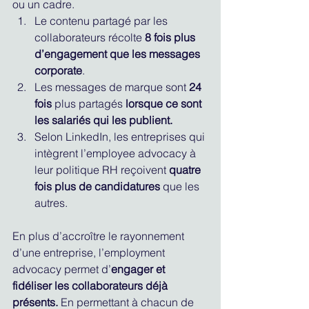
ou un cadre.
Le contenu partagé par les 
collaborateurs récolte 
8 fois plus 
d’engagement que les messages 
corporate
.
Les messages de marque sont 
24 
fois
 plus partagés 
lorsque ce sont 
les salariés qui les publient.
Selon LinkedIn, les entreprises qui 
intègrent l’employee advocacy à 
leur politique RH reçoivent 
quatre 
fois plus de candidatures
 que les 
autres. 
En plus d’accroître le rayonnement 
d’une entreprise, l’employment 
advocacy permet d’
engager et 
fidéliser les collaborateurs déjà 
présents.
 En permettant à chacun de 