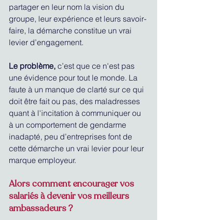
partager en leur nom la vision du 
groupe, leur expérience et leurs savoir-
faire, la démarche constitue un vrai 
levier d’engagement.
Le problème, 
c’est que ce n'est pas 
une évidence pour tout le monde. La 
faute à un manque de clarté sur ce qui 
doit être fait ou pas, des maladresses 
quant à l'incitation à communiquer ou 
à un comportement de gendarme 
inadapté, peu d’entreprises font de 
cette démarche un vrai levier pour leur 
marque employeur.
Alors comment encourager vos 
salariés à devenir vos meilleurs 
ambassadeurs ?