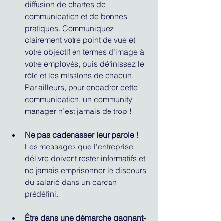
diffusion de chartes de 
communication et de bonnes 
pratiques. Communiquez 
clairement votre point de vue et 
votre objectif en termes d’image à 
votre employés, puis définissez le 
rôle et les missions de chacun. 
Par ailleurs, pour encadrer cette 
communication, un community 
manager n’est jamais de trop !
Ne pas cadenasser leur parole !
Les messages que l’entreprise 
délivre doivent rester informatifs et 
ne jamais emprisonner le discours 
du salarié dans un carcan 
prédéfini.
Être dans une démarche gagnant-