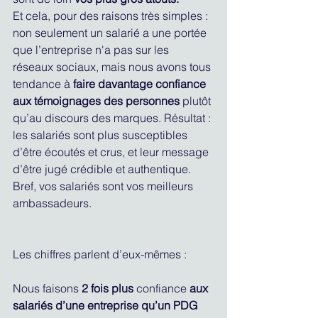
Et cela, pour des raisons très simples : 
non seulement un salarié a une portée 
que l’entreprise n'a pas sur les 
réseaux sociaux, mais nous avons tous 
tendance à 
faire davantage confiance 
aux témoignages des personnes
 plutôt 
qu’au discours des marques. Résultat : 
les salariés sont plus susceptibles 
d’être écoutés et crus, et leur message 
d’être jugé crédible et authentique. 
Bref, vos salariés sont vos meilleurs 
ambassadeurs.
Les chiffres parlent d’eux-mêmes :
Nous faisons 
2 fois plus
 confiance 
aux 
salariés d’une entreprise qu’un PDG