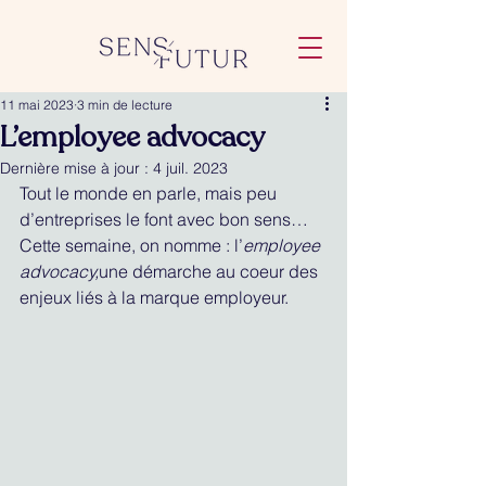
11 mai 2023
3 min de lecture
L’employee advocacy
Dernière mise à jour :
4 juil. 2023
Tout le monde en parle, mais peu 
d’entreprises le font avec bon sens… 
Cette semaine, on nomme : l’
employee 
advocacy,
une démarche au coeur des 
enjeux liés à la marque employeur.