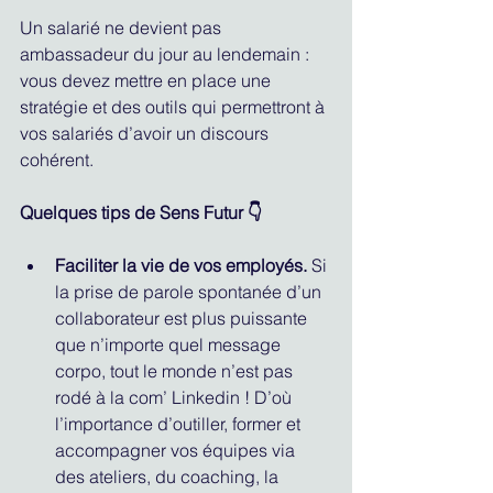
Un salarié ne devient pas 
ambassadeur du jour au lendemain : 
vous devez mettre en place une 
stratégie et des outils qui permettront à 
vos salariés d’avoir un discours 
cohérent.
Quelques tips de Sens Futur 👇
Faciliter la vie de vos employés.
 Si 
la prise de parole spontanée d’un 
collaborateur est plus puissante 
que n’importe quel message 
corpo, tout le monde n’est pas 
rodé à la com’ Linkedin ! D’où 
l’importance d’outiller, former et 
accompagner vos équipes via 
des ateliers, du coaching, la 