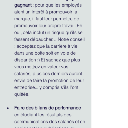
gagnant
 : pour que les employés 
aient un intérêt à promouvoir la 
marque, il faut leur permettre de 
promouvoir leur propre travail. Eh 
oui, cela inclut un risque qu’ils se 
fassent débaucher… Notre conseil 
: acceptez que la carrière à vie 
dans une boîte soit en voie de 
disparition :) Et sachez que plus 
vous mettrez en valeur vos 
salariés, plus ces derniers auront 
envie de faire la promotion de leur 
entreprise... y compris s'ils l'ont 
quittée. 
Faire des bilans de performance 
en étudiant les résultats des 
communications des salariés et en 