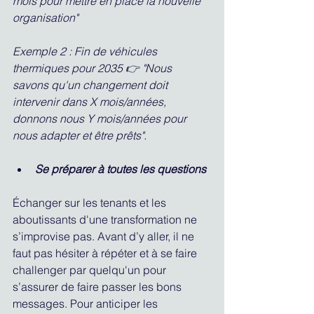
mois pour mettre en place la nouvelle 
organisation"
Exemple 2 : Fin de véhicules 
thermiques pour 2035 👉 "Nous 
savons qu'un changement doit 
intervenir dans X mois/années, 
donnons nous Y mois/années pour 
nous adapter et être prêts".
Se préparer à toutes les questions 
Échanger sur les tenants et les 
aboutissants d'une transformation ne 
s’improvise pas. Avant d’y aller, il ne 
faut pas hésiter à répéter et à se faire 
challenger par quelqu'un pour 
s’assurer de faire passer les bons 
messages. Pour anticiper les 