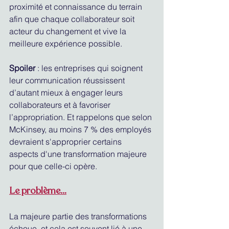
proximité et connaissance du terrain 
afin que chaque collaborateur soit 
acteur du changement et vive la 
meilleure expérience possible.
Spoiler
 : les entreprises qui soignent 
leur communication réussissent 
d’autant mieux à engager leurs 
collaborateurs et à favoriser 
l’appropriation. Et rappelons que selon 
McKinsey, au moins 7 % des employés 
devraient s'approprier certains 
aspects d'une transformation majeure 
pour que celle-ci opère.
Le problème…
La majeure partie des transformations 
échoue, et cela est souvent lié à une 