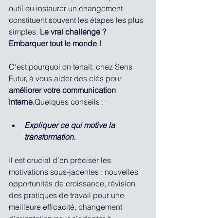
outil ou instaurer un changement 
constituent souvent les étapes les plus 
simples. 
Le vrai challenge ? 
Embarquer tout le monde !
C'est pourquoi on tenait, chez Sens 
Futur, à vous aider des clés pour 
améliorer votre communication 
interne.
Quelques conseils : 
Expliquer ce qui motive la 
transformation.
Il est crucial d’en préciser les 
motivations sous-jacentes : nouvelles 
opportunités de croissance, révision 
des pratiques de travail pour une 
meilleure efficacité, changement 