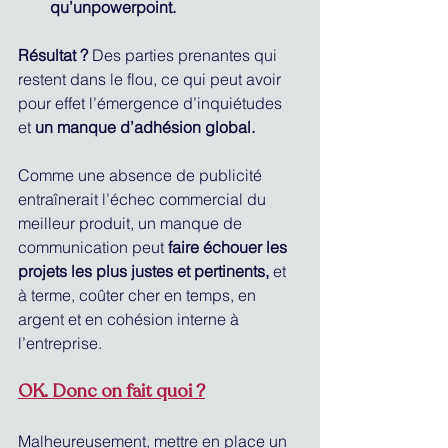
qu’unpowerpoint.
Résultat ?
 Des parties prenantes qui 
restent dans le flou, ce qui peut avoir 
pour effet l’émergence d’inquiétudes 
et 
un manque d’adhésion global.
Comme une absence de publicité 
entraînerait l’échec commercial du 
meilleur produit, un manque de 
communication peut 
faire échouer les 
projets les plus justes et pertinents,
 et 
à terme, coûter cher en temps, en 
argent et en cohésion interne à 
l’entreprise. 
OK. Donc on fait quoi ?
Malheureusement, mettre en place un 