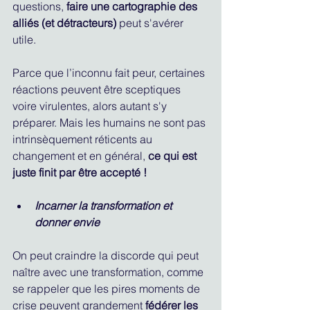
questions, 
faire une cartographie des 
alliés (et détracteurs)
 peut s'avérer 
utile.
Parce que l’inconnu fait peur, certaines 
réactions peuvent être sceptiques 
voire virulentes, alors autant s'y 
préparer. Mais les humains ne sont pas 
intrinsèquement réticents au 
changement et en général, 
ce qui est 
juste finit par être accepté !
Incarner la transformation et 
donner envie
On peut craindre la discorde qui peut 
naître avec une transformation, comme 
se rappeler que les pires moments de 
crise peuvent grandement 
fédérer les 