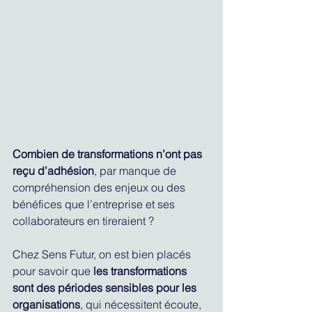
Combien de transformations n’ont pas 
reçu d’adhésion
, par manque de 
compréhension des enjeux ou des 
bénéfices que l’entreprise et ses 
collaborateurs en tireraient ?
Chez Sens Futur, on est bien placés 
pour savoir que 
les transformations 
sont des périodes sensibles pour les 
organisations
, qui nécessitent écoute, 