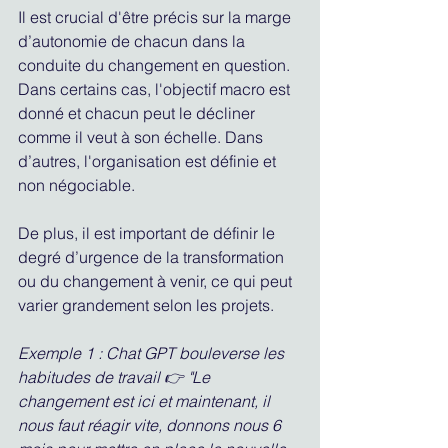
Il est crucial d'être précis sur la marge 
d’autonomie de chacun dans la 
conduite du changement en question. 
Dans certains cas, l'objectif macro est 
donné et chacun peut le décliner 
comme il veut à son échelle. Dans 
d’autres, l'organisation est définie et 
non négociable.
De plus, il est important de définir le 
degré d’urgence de la transformation 
ou du changement à venir, ce qui peut 
varier grandement selon les projets.
Exemple 1 : Chat GPT bouleverse les 
habitudes de travail 👉 "Le 
changement est ici et maintenant, il 
nous faut réagir vite, donnons nous 6 