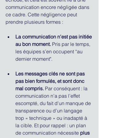
communication encore négligée dans 
ce cadre. Cette négligence peut 
prendre plusieurs formes : 
La communication n’est pas initiée 
au bon moment.
 Pris par le temps, 
les équipes s’en occupent “au 
dernier moment". 
Les messages clés ne sont pas 
pas bien formulés, et sont donc 
mal compris.
 Par conséquent : la 
communication n’a pas l’effet 
escompté, du fait d'un manque de 
transparence ou d’un langage 
trop « technique » ou inadapté à 
la cible. Et pour rappel : un plan 
de communication nécessite 
plus 