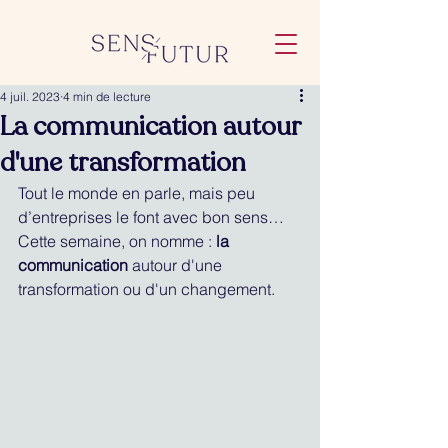
4 juil. 2023
4 min de lecture
La communication autour
d'une transformation
Tout le monde en parle, mais peu 
d’entreprises le font avec bon sens… 
Cette semaine, on nomme : 
la 
communication 
autour d'une 
transformation ou d'un changement.