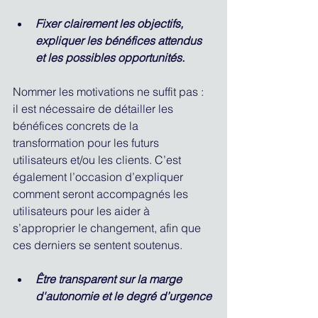
Fixer clairement les objectifs, 
expliquer les bénéfices attendus 
et les possibles opportunités.
Nommer les motivations ne suffit pas : 
il est nécessaire de détailler les 
bénéfices concrets de la 
transformation pour les futurs 
utilisateurs et/ou les clients. C’est 
également l’occasion d’expliquer 
comment seront accompagnés les 
utilisateurs pour les aider à 
s’approprier le changement, afin que 
ces derniers se sentent soutenus. 
Être transparent sur la marge 
d'autonomie et le degré d’urgence